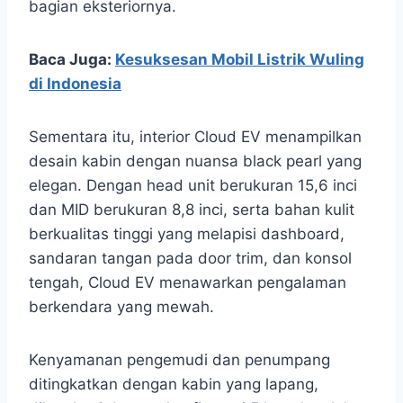
bagian eksteriornya.
Baca Juga:
Kesuksesan Mobil Listrik Wuling
di Indonesia
Sementara itu, interior Cloud EV menampilkan
desain kabin dengan nuansa black pearl yang
elegan. Dengan head unit berukuran 15,6 inci
dan MID berukuran 8,8 inci, serta bahan kulit
berkualitas tinggi yang melapisi dashboard,
sandaran tangan pada door trim, dan konsol
tengah, Cloud EV menawarkan pengalaman
berkendara yang mewah.
Kenyamanan pengemudi dan penumpang
ditingkatkan dengan kabin yang lapang,