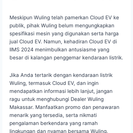
Meskipun Wuling telah pamerkan Cloud EV ke
publik, pihak Wuling belum mengungkapkan
spesifikasi mesin yang digunakan serta harga
jual Cloud EV. Namun, kehadiran Cloud EV di
IIMS 2024 menimbulkan antusiasme yang
besar di kalangan penggemar kendaraan listrik.
Jika Anda tertarik dengan kendaraan listrik
Wuling, termasuk Cloud EV, dan ingin
mendapatkan informasi lebih lanjut, jangan
ragu untuk menghubungi Dealer Wuling
Makassar. Manfaatkan promo dan penawaran
menarik yang tersedia, serta nikmati
pengalaman berkendara yang ramah
lingkungan dan nyaman bersama Wuling.