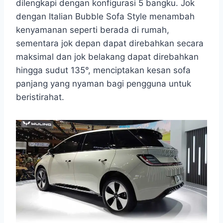
dilengkapi dengan konfigurasi 5 bangku. Jok
dengan Italian Bubble Sofa Style menambah
kenyamanan seperti berada di rumah,
sementara jok depan dapat direbahkan secara
maksimal dan jok belakang dapat direbahkan
hingga sudut 135°, menciptakan kesan sofa
panjang yang nyaman bagi pengguna untuk
beristirahat.