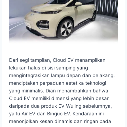
Dari segi tampilan, Cloud EV menampilkan
lekukan halus di sisi samping yang
mengintegrasikan lampu depan dan belakang,
menciptakan perpaduan estetika teknologi
yang minimalis. Dian menambahkan bahwa
Cloud EV memiliki dimensi yang lebih besar
daripada dua produk EV Wuling sebelumnya,
yaitu Air EV dan Binguo EV. Kendaraan ini
menonjolkan kesan dinamis dan ringan pada