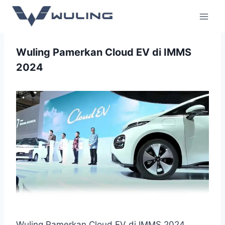
Wuling Pamerkan Cloud EV di IMMS
2024
Wuling Pamerkan Cloud EV di IMMS 2024,