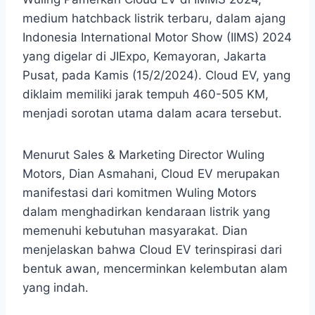
medium hatchback listrik terbaru, dalam ajang
Indonesia International Motor Show (IIMS) 2024
yang digelar di JIExpo, Kemayoran, Jakarta
Pusat, pada Kamis (15/2/2024). Cloud EV, yang
diklaim memiliki jarak tempuh 460-505 KM,
menjadi sorotan utama dalam acara tersebut.
Menurut Sales & Marketing Director Wuling
Motors, Dian Asmahani, Cloud EV merupakan
manifestasi dari komitmen Wuling Motors
dalam menghadirkan kendaraan listrik yang
memenuhi kebutuhan masyarakat. Dian
menjelaskan bahwa Cloud EV terinspirasi dari
bentuk awan, mencerminkan kelembutan alam
yang indah.