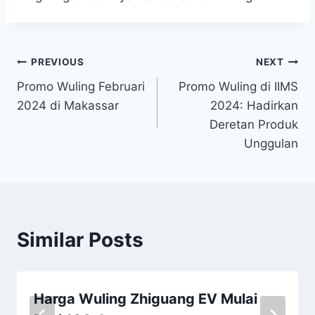
PREVIOUS
NEXT
Promo Wuling Februari
Promo Wuling di IIMS
2024 di Makassar
2024: Hadirkan
Deretan Produk
Unggulan
Similar Posts
Harga Wuling Zhiguang EV Mulai