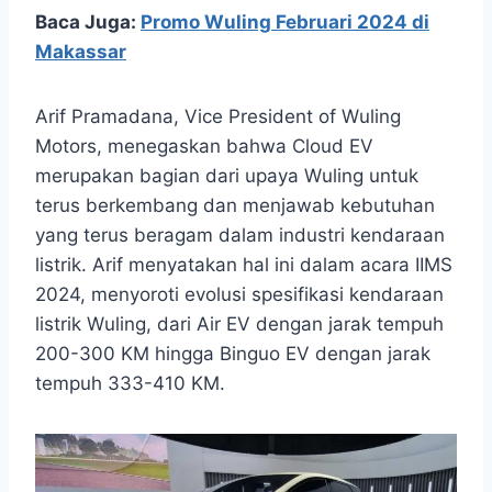
Baca Juga:
Promo Wuling Februari 2024 di
Makassar
Arif Pramadana, Vice President of Wuling
Motors, menegaskan bahwa Cloud EV
merupakan bagian dari upaya Wuling untuk
terus berkembang dan menjawab kebutuhan
yang terus beragam dalam industri kendaraan
listrik. Arif menyatakan hal ini dalam acara IIMS
2024, menyoroti evolusi spesifikasi kendaraan
listrik Wuling, dari Air EV dengan jarak tempuh
200-300 KM hingga Binguo EV dengan jarak
tempuh 333-410 KM.