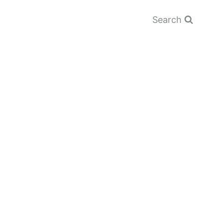
Search