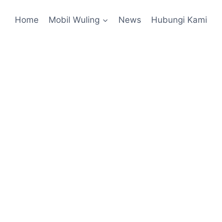
Home
Mobil Wuling
News
Hubungi Kami