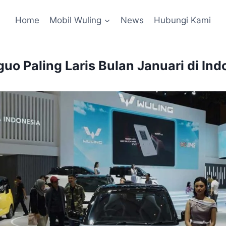
Home
Mobil Wuling
News
Hubungi Kami
uo Paling Laris Bulan Januari di Ind