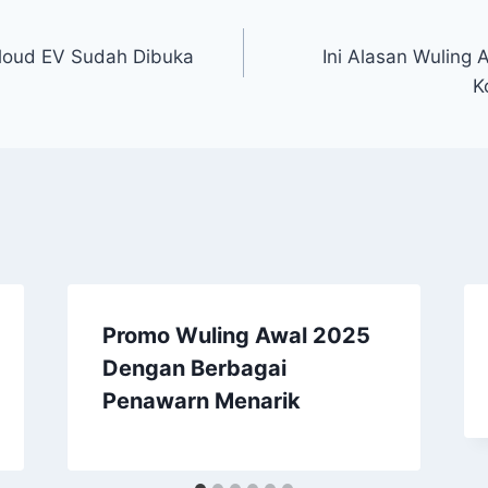
loud EV Sudah Dibuka
Ini Alasan Wuling A
K
Promo Wuling Awal 2025
Dengan Berbagai
Penawarn Menarik