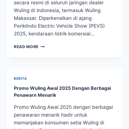
secara resmi di seluruh jaringan dealer
Wuling di Indonesia, termasuk Wuling
Makassar. Diperkenalkan di ajang
Periklindo Electric Vehicle Show (PEVS)
2025, kendaraan listrik komersial…
READ MORE
BERITA
Promo Wuling Awal 2025 Dengan Berbagai
Penawarn Menarik
Promo Wuling Awal 2025 dengan berbagai
penawaran menarik hadir untuk
memanjakan konsumen setia Wuling di