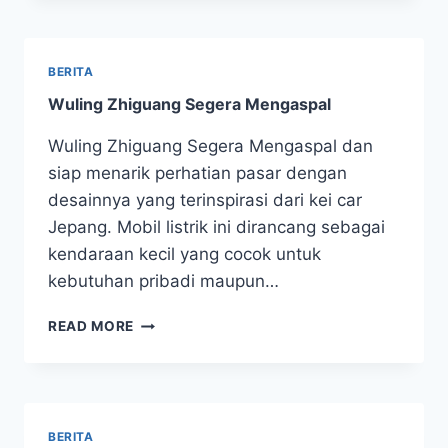
BERITA
Wuling Zhiguang Segera Mengaspal
Wuling Zhiguang Segera Mengaspal dan
siap menarik perhatian pasar dengan
desainnya yang terinspirasi dari kei car
Jepang. Mobil listrik ini dirancang sebagai
kendaraan kecil yang cocok untuk
kebutuhan pribadi maupun…
READ MORE
BERITA