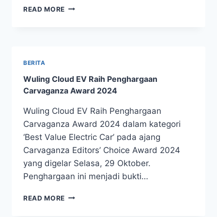
READ MORE
BERITA
Wuling Cloud EV Raih Penghargaan
Carvaganza Award 2024
Wuling Cloud EV Raih Penghargaan
Carvaganza Award 2024 dalam kategori
‘Best Value Electric Car’ pada ajang
Carvaganza Editors’ Choice Award 2024
yang digelar Selasa, 29 Oktober.
Penghargaan ini menjadi bukti…
READ MORE