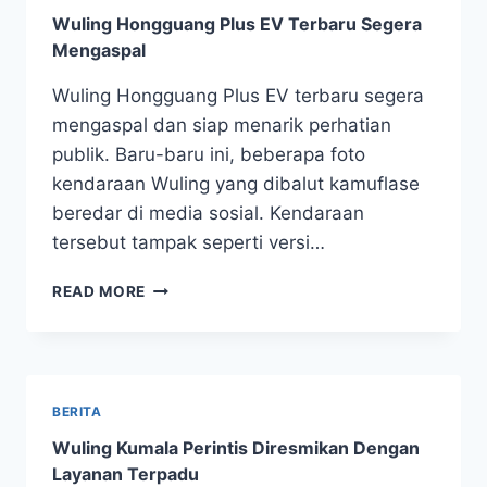
Wuling Hongguang Plus EV Terbaru Segera
Mengaspal
Wuling Hongguang Plus EV terbaru segera
mengaspal dan siap menarik perhatian
publik. Baru-baru ini, beberapa foto
kendaraan Wuling yang dibalut kamuflase
beredar di media sosial. Kendaraan
tersebut tampak seperti versi…
READ MORE
BERITA
Wuling Kumala Perintis Diresmikan Dengan
Layanan Terpadu