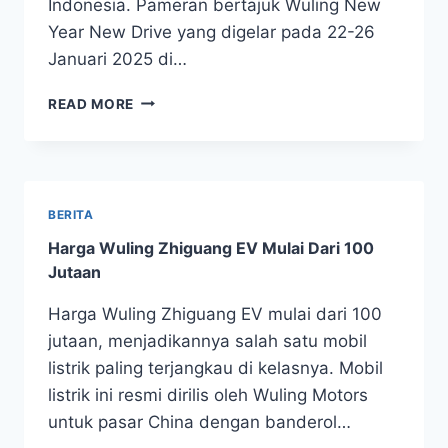
Indonesia. Pameran bertajuk Wuling New
Year New Drive yang digelar pada 22-26
Januari 2025 di…
READ MORE
BERITA
Harga Wuling Zhiguang EV Mulai Dari 100
Jutaan
Harga Wuling Zhiguang EV mulai dari 100
jutaan, menjadikannya salah satu mobil
listrik paling terjangkau di kelasnya. Mobil
listrik ini resmi dirilis oleh Wuling Motors
untuk pasar China dengan banderol…