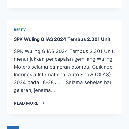
BERITA
SPK Wuling GIIAS 2024 Tembus 2.301 Unit
SPK Wuling GIIAS 2024 Tembus 2.301 Unit,
menunjukkan pencapaian gemilang Wuling
Motors selama pameran otomotif Gaikindo
Indonesia International Auto Show (GIIAS)
2024 pada 18-28 Juli. Selama sebelas hari
gelaran, jenama…
READ MORE