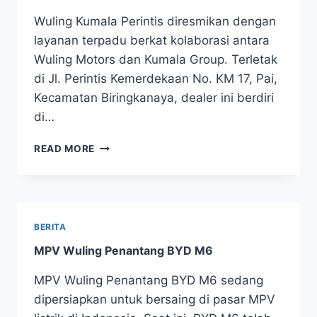
Wuling Kumala Perintis diresmikan dengan
layanan terpadu berkat kolaborasi antara
Wuling Motors dan Kumala Group. Terletak
di Jl. Perintis Kemerdekaan No. KM 17, Pai,
Kecamatan Biringkanaya, dealer ini berdiri
di…
READ MORE
BERITA
MPV Wuling Penantang BYD M6
MPV Wuling Penantang BYD M6 sedang
dipersiapkan untuk bersaing di pasar MPV