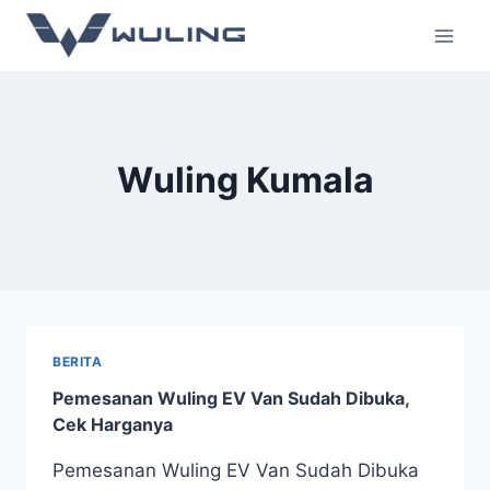
Wuling Kumala
BERITA
Pemesanan Wuling EV Van Sudah Dibuka,
Cek Harganya
Pemesanan Wuling EV Van Sudah Dibuka