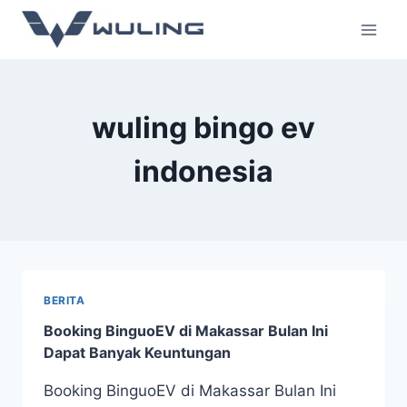
wuling bingo ev
indonesia
BERITA
Booking BinguoEV di Makassar Bulan Ini
Dapat Banyak Keuntungan
Booking BinguoEV di Makassar Bulan Ini