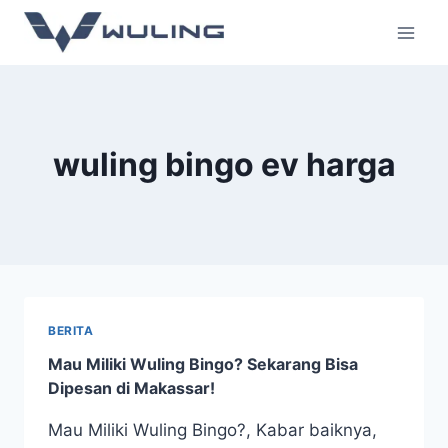
wuling bingo ev harga
BERITA
Mau Miliki Wuling Bingo? Sekarang Bisa
Dipesan di Makassar!
Mau Miliki Wuling Bingo?, Kabar baiknya,