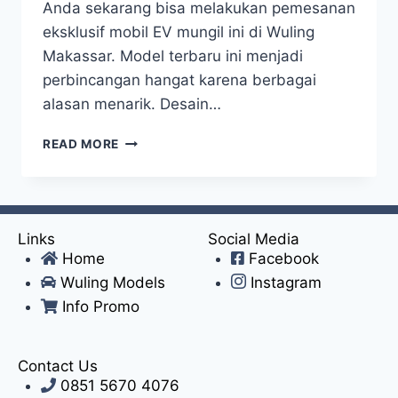
Anda sekarang bisa melakukan pemesanan
eksklusif mobil EV mungil ini di Wuling
Makassar. Model terbaru ini menjadi
perbincangan hangat karena berbagai
alasan menarik. Desain…
READ MORE
Links
Social Media
Home
Facebook
Wuling Models
Instagram
Info Promo
Contact Us
0851 5670 4076