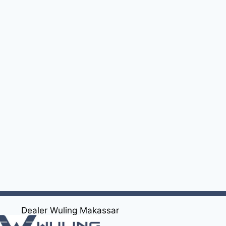
Dealer Wuling Makassar