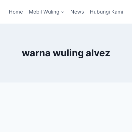
Home
Mobil Wuling
News
Hubungi Kami
warna wuling alvez