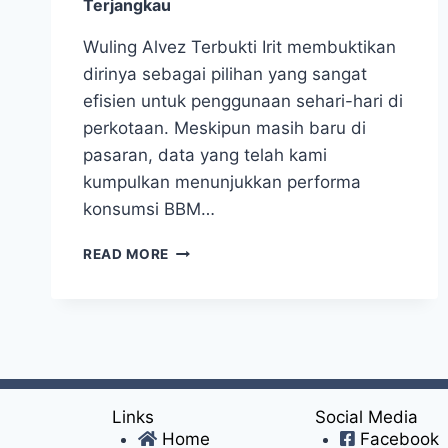
Terjangkau
Wuling Alvez Terbukti Irit membuktikan
dirinya sebagai pilihan yang sangat
efisien untuk penggunaan sehari-hari di
perkotaan. Meskipun masih baru di
pasaran, data yang telah kami
kumpulkan menunjukkan performa
konsumsi BBM…
READ MORE
Links
Social Media
Home
Facebook