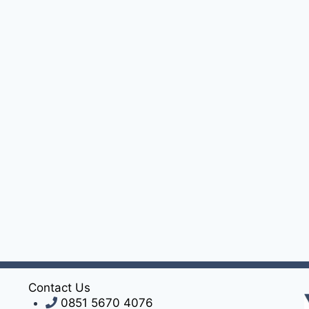
Contact Us
0851 5670 4076