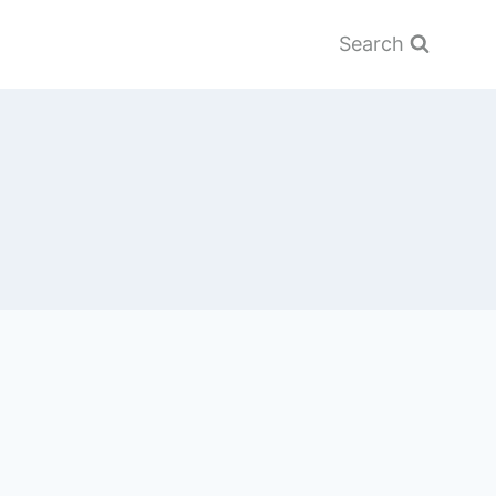
Search