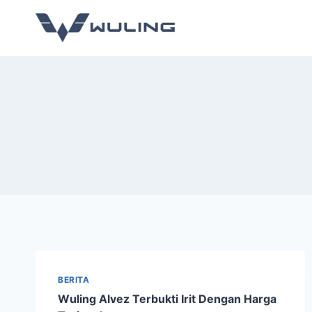
BERITA
Wuling Alvez Terbukti Irit Dengan Harga