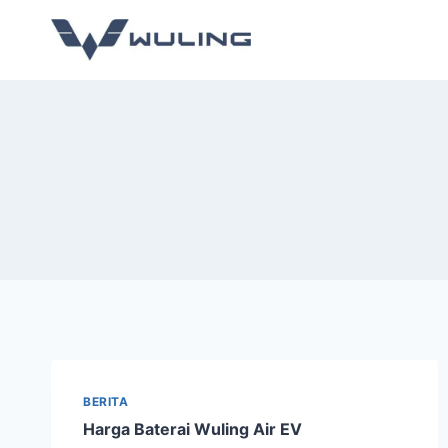
BERITA
Harga Baterai Wuling Air EV