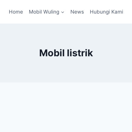
Home
Mobil Wuling
News
Hubungi Kami
Mobil listrik