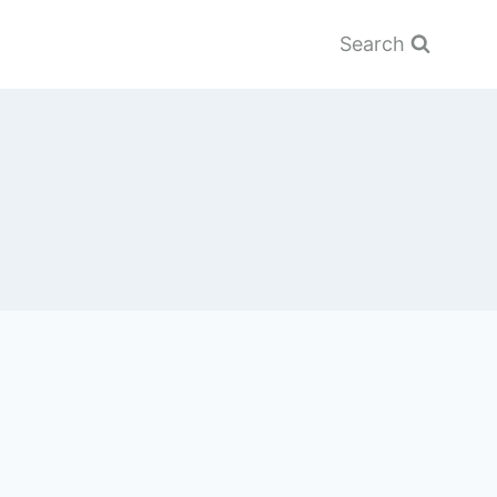
Search