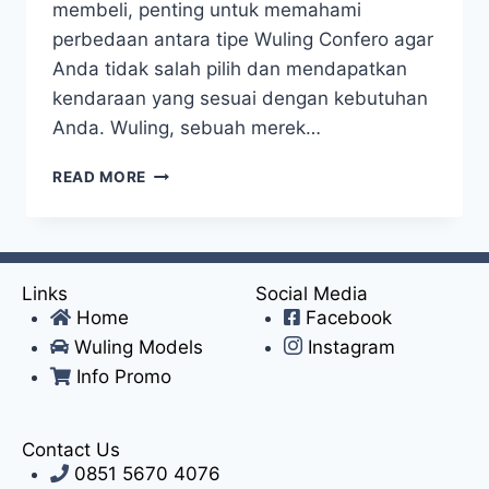
membeli, penting untuk memahami
perbedaan antara tipe Wuling Confero agar
Anda tidak salah pilih dan mendapatkan
kendaraan yang sesuai dengan kebutuhan
Anda. Wuling, sebuah merek…
READ MORE
Links
Social Media
Home
Facebook
Wuling Models
Instagram
Info Promo
Contact Us
0851 5670 4076