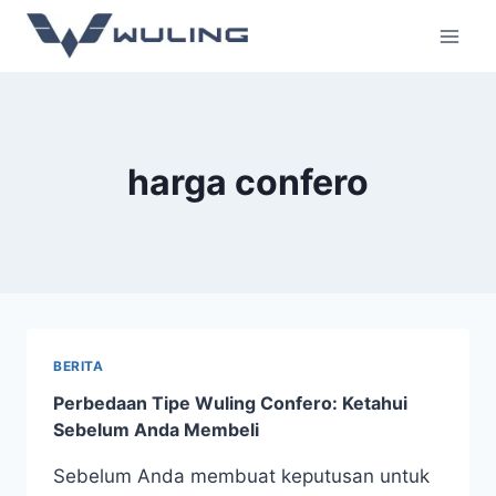
harga confero
BERITA
Perbedaan Tipe Wuling Confero: Ketahui
Sebelum Anda Membeli
Sebelum Anda membuat keputusan untuk