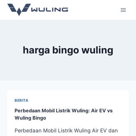
harga bingo wuling
BERITA
Perbedaan Mobil Listrik Wuling: Air EV vs
Wuling Bingo
Perbedaan Mobil Listrik Wuling Air EV dan