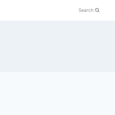
Search