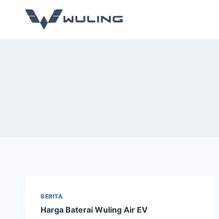
BERITA
Harga Baterai Wuling Air EV