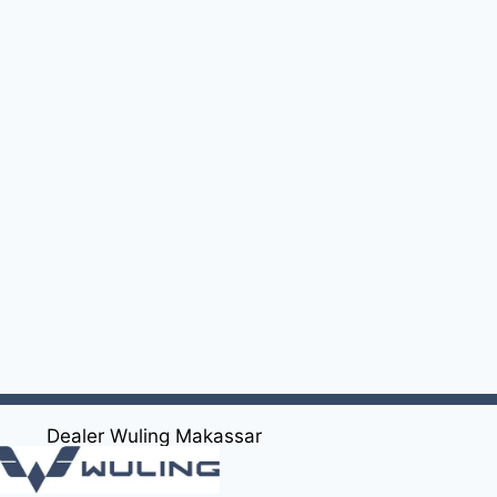
Dealer Wuling Makassar