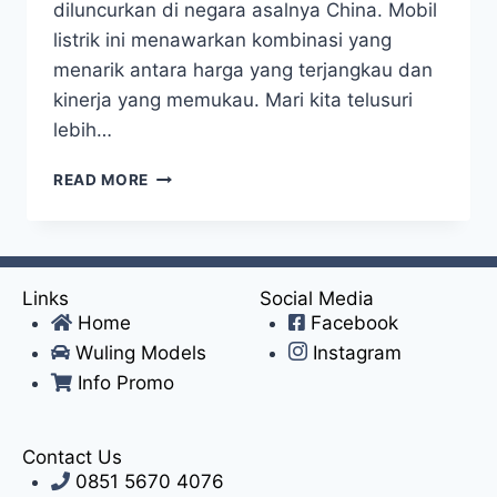
diluncurkan di negara asalnya China. Mobil
listrik ini menawarkan kombinasi yang
menarik antara harga yang terjangkau dan
kinerja yang memukau. Mari kita telusuri
lebih…
READ MORE
Links
Social Media
Home
Facebook
Wuling Models
Instagram
Info Promo
Contact Us
0851 5670 4076