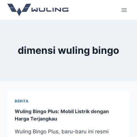
dimensi wuling bingo
BERITA
Wuling Bingo Plus: Mobil Listrik dengan
Harga Terjangkau
Wuling Bingo Plus, baru-baru ini resmi