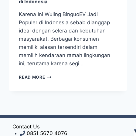
di Indonesia
Karena Ini Wuling BinguoEV Jadi
Populer di Indonesia sebab dianggap
ideal dengan selera dan kebutuhan
masyarakat. Berbagai konsumen
memiliki alasan tersendiri dalam
memilih kendaraan ramah lingkungan
ini, terutama karena segi…
READ MORE
Contact Us
0851 5670 4076