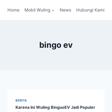
Home
Mobil Wuling
News
Hubungi Kami
bingo ev
BERITA
Karena Ini Wuling BinguoEV Jadi Populer