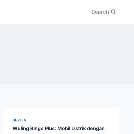
Search
BERITA
Wuling Bingo Plus: Mobil Listrik dengan