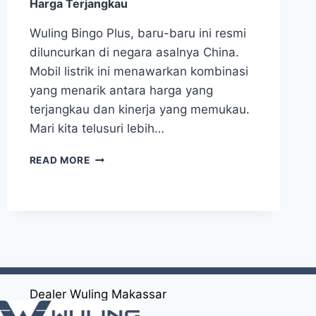
Harga Terjangkau
Wuling Bingo Plus, baru-baru ini resmi
diluncurkan di negara asalnya China.
Mobil listrik ini menawarkan kombinasi
yang menarik antara harga yang
terjangkau dan kinerja yang memukau.
Mari kita telusuri lebih…
READ MORE
Dealer Wuling Makassar