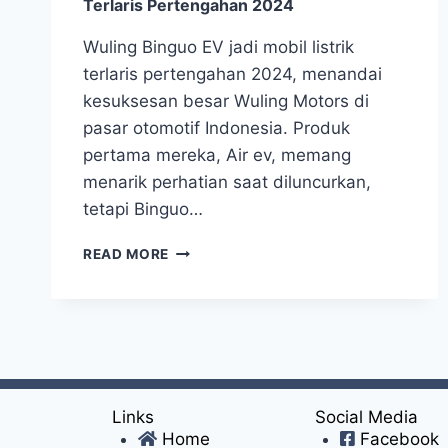
Terlaris Pertengahan 2024
Wuling Binguo EV jadi mobil listrik
terlaris pertengahan 2024, menandai
kesuksesan besar Wuling Motors di
pasar otomotif Indonesia. Produk
pertama mereka, Air ev, memang
menarik perhatian saat diluncurkan,
tetapi Binguo…
READ MORE
Links
Social Media
Home
Facebook