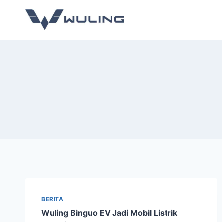
BERITA
Wuling Binguo EV Jadi Mobil Listrik