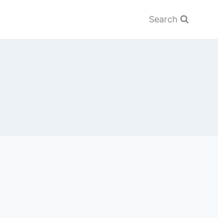
Search