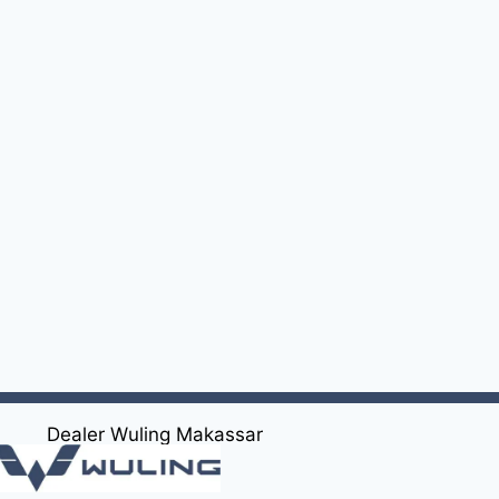
Dealer Wuling Makassar