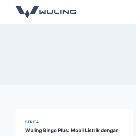
BERITA
Wuling Bingo Plus: Mobil Listrik dengan