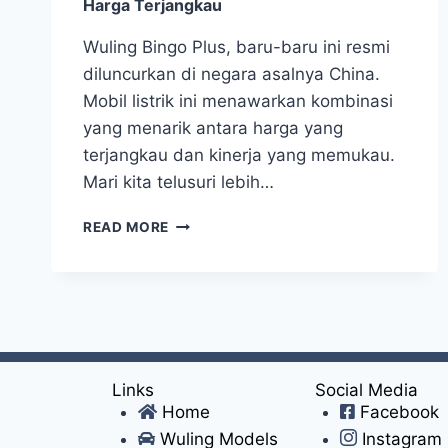
Harga Terjangkau
Wuling Bingo Plus, baru-baru ini resmi
diluncurkan di negara asalnya China.
Mobil listrik ini menawarkan kombinasi
yang menarik antara harga yang
terjangkau dan kinerja yang memukau.
Mari kita telusuri lebih…
READ MORE
Links
Social Media
Home
Facebook
Wuling Models
Instagram