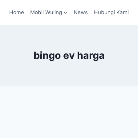
Home
Mobil Wuling
News
Hubungi Kami
bingo ev harga