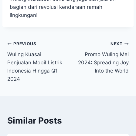
bagian dari revolusi kendaraan ramah
lingkungan!
PREVIOUS
NEXT
Wuling Kuasai
Promo Wuling Mei
Penjualan Mobil Listrik
2024: Spreading Joy
Indonesia Hingga Q1
Into the World
2024
Similar Posts