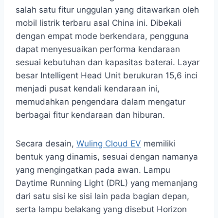
salah satu fitur unggulan yang ditawarkan oleh
mobil listrik terbaru asal China ini. Dibekali
dengan empat mode berkendara, pengguna
dapat menyesuaikan performa kendaraan
sesuai kebutuhan dan kapasitas baterai. Layar
besar Intelligent Head Unit berukuran 15,6 inci
menjadi pusat kendali kendaraan ini,
memudahkan pengendara dalam mengatur
berbagai fitur kendaraan dan hiburan.
Secara desain,
Wuling Cloud EV
memiliki
bentuk yang dinamis, sesuai dengan namanya
yang mengingatkan pada awan. Lampu
Daytime Running Light (DRL) yang memanjang
dari satu sisi ke sisi lain pada bagian depan,
serta lampu belakang yang disebut Horizon