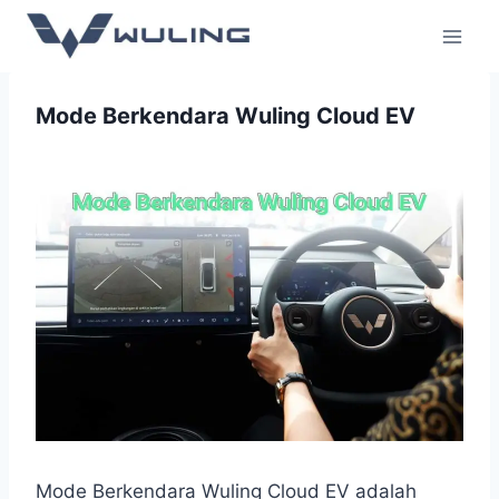
Mode Berkendara Wuling Cloud EV
Mode Berkendara Wuling Cloud EV adalah