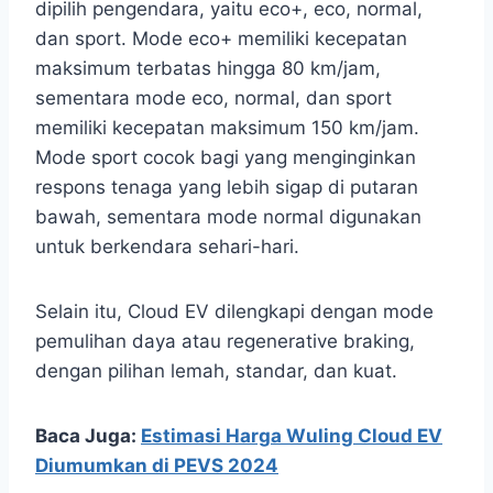
dipilih pengendara, yaitu eco+, eco, normal,
dan sport. Mode eco+ memiliki kecepatan
maksimum terbatas hingga 80 km/jam,
sementara mode eco, normal, dan sport
memiliki kecepatan maksimum 150 km/jam.
Mode sport cocok bagi yang menginginkan
respons tenaga yang lebih sigap di putaran
bawah, sementara mode normal digunakan
untuk berkendara sehari-hari.
Selain itu, Cloud EV dilengkapi dengan mode
pemulihan daya atau regenerative braking,
dengan pilihan lemah, standar, dan kuat.
Baca Juga:
Estimasi Harga Wuling Cloud EV
Diumumkan di PEVS 2024