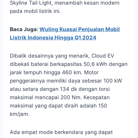
Skyline Tail Light, menambah kesan modern
pada mobil listrik ini.
Baca Juga:
Wuling Kuasai Penjualan Mobil
Listrik Indonesia Hingga Q1 2024
Dibalik desainnya yang menarik, Cloud EV
dibekali baterai berkapasitas 50,6 kWh dengan
jarak tempuh hingga 460 km. Motor
penggeraknya memiliki daya sebesar 100 kW
atau setara dengan 134 dk dengan torsi
maksimal mencapai 200 Nm. Kecepatan
maksimal yang dapat diraih adalah 150
km/jam.
Ada empat mode berkendara yang dapat