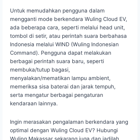
Untuk memudahkan pengguna dalam
mengganti mode berkendara Wuling Cloud EV,
ada beberapa cara, seperti melalui head unit,
tombol di setir, atau perintah suara berbahasa
Indonesia melalui WIND (Wuling Indonesian
Command). Pengguna dapat melakukan
berbagai perintah suara baru, seperti
membuka/tutup bagasi,
menyalakan/mematikan lampu ambient,
memeriksa sisa baterai dan jarak tempuh,
serta mengatur berbagai pengaturan
kendaraan lainnya.
Ingin merasakan pengalaman berkendara yang
optimal dengan Wuling Cloud EV? Hubungi
Wuling Makassar sekarang juga dan jadilah